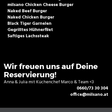
milsano Chicken Cheese Burger
Naked Beef Burger
Naked Chicken Burger
Black Tiger Garnelen
Gegrilltes Hühnerfilet
Saftiges Lachssteak
Wir freuen uns auf Deine
Reservierung!
Anna & Julia mit Küchenchef Marco & Team <3
0660/73 30 304
office@milsano.at