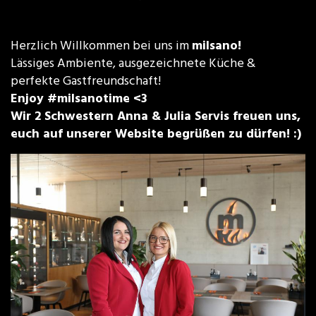
Herzlich Willkommen bei uns im
milsano!
Lässiges Ambiente, ausgezeichnete Küche &
perfekte Gastfreundschaft!
Enjoy #milsanotime <3
Wir 2 Schwestern Anna & Julia Servis freuen uns,
euch auf unserer Website begrüßen zu dürfen! :)