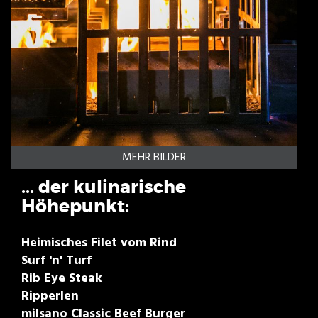
MEHR BILDER
... der kulinarische
Höhepunkt:
Heimisches Filet vom Rind
Surf 'n' Turf
Rib Eye Steak
Ripperlen
milsano Classic Beef Burger