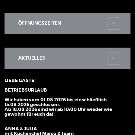
ÖFFNUNGSZEITEN
AKTUELLES
LIEBE GÄSTE!
BETRIEBSURLAUB
Wir haben vom 01.08.2026 bis einschließlich
15.08.2026 geschlossen.
Ab 18.08.2026 sind wir ab 10:00 Uhr wieder wie
gewohnt für euch da!
ANNA & JULIA
mit Küchenchef Marco & Team