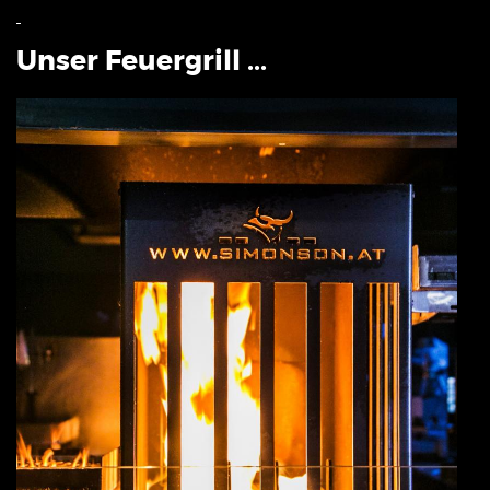
Unser Feuergrill ...